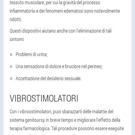
tessuto muscolare, per cui la gravità del processo
infiammatorio e dei fenomeni edematosi sono notevolmente
ridotti.
Questi dispositivi aiutano anche con l'eliminazione di tali
sintomi:
Problemi di urina;
Una sensazione di dolore e bruciore nel perineo;
Accettazione del desiderio sessuale.
VIBROSTIMOLATORI
Con i vibroostimolatori, puoi sbarazzarti delle malattie del
sistema genitoursy in breve tempo e migliorare l'effetto della
terapia farmacologica. Tali procedure possono essere eseguite