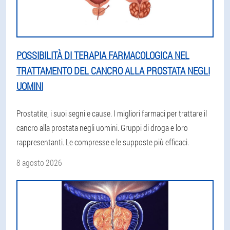
POSSIBILITÀ DI TERAPIA FARMACOLOGICA NEL
TRATTAMENTO DEL CANCRO ALLA PROSTATA NEGLI
UOMINI
Prostatite, i suoi segni e cause. I migliori farmaci per trattare il
cancro alla prostata negli uomini. Gruppi di droga e loro
rappresentanti. Le compresse e le supposte più efficaci.
8 agosto 2026