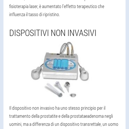
fisioterapia laser, è aumentato l'effetto terapeutico che
influenza il tasso di ripristino.
DISPOSITIVI NON INVASIVI
Il dispositivo non invasivo ha uno stesso principio per il
trattamento della prostatite e della prostataeadenoma negli
uomini, ma a differenza di un dispositivo transrettale, un uomo