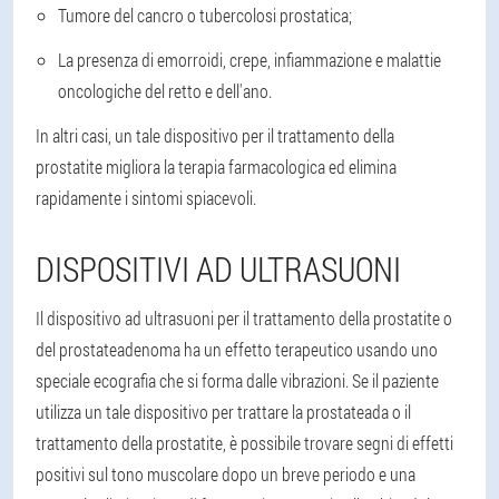
Tumore del cancro o tubercolosi prostatica;
La presenza di emorroidi, crepe, infiammazione e malattie
oncologiche del retto e dell'ano.
In altri casi, un tale dispositivo per il trattamento della
prostatite migliora la terapia farmacologica ed elimina
rapidamente i sintomi spiacevoli.
DISPOSITIVI AD ULTRASUONI
Il dispositivo ad ultrasuoni per il trattamento della prostatite o
del prostateadenoma ha un effetto terapeutico usando uno
speciale ecografia che si forma dalle vibrazioni. Se il paziente
utilizza un tale dispositivo per trattare la prostateada o il
trattamento della prostatite, è possibile trovare segni di effetti
positivi sul tono muscolare dopo un breve periodo e una