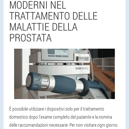
MODERNI NEL
TRATTAMENTO DELLE
MALATTIE DELLA
PROSTATA
È possibile utilizzare i dispositivi solo per il trattamento
domestico dopo l'esame completo del paziente e la nomina
delle raccomandazioni necessarie. Per non visitare ogni giorno