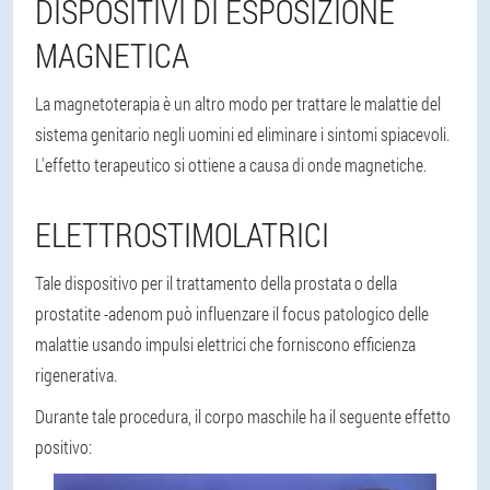
DISPOSITIVI DI ESPOSIZIONE
MAGNETICA
La magnetoterapia è un altro modo per trattare le malattie del
sistema genitario negli uomini ed eliminare i sintomi spiacevoli.
L'effetto terapeutico si ottiene a causa di onde magnetiche.
ELETTROSTIMOLATRICI
Tale dispositivo per il trattamento della prostata o della
prostatite -adenom può influenzare il focus patologico delle
malattie usando impulsi elettrici che forniscono efficienza
rigenerativa.
Durante tale procedura, il corpo maschile ha il seguente effetto
positivo: