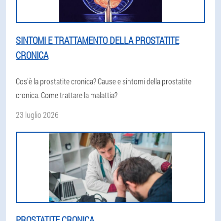
SINTOMI E TRATTAMENTO DELLA PROSTATITE
CRONICA
Cos’è la prostatite cronica? Cause e sintomi della prostatite
cronica. Come trattare la malattia?
23 luglio 2026
PROSTATITE CRONICA