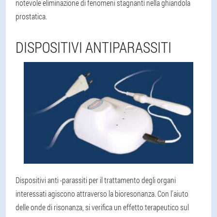
notevole eliminazione di fenomeni stagnanti nella ghiandola
prostatica.
DISPOSITIVI ANTIPARASSITI
Dispositivi anti -parassiti per il trattamento degli organi
interessati agiscono attraverso la bioresonanza. Con l'aiuto
delle onde di risonanza, si verifica un effetto terapeutico sul