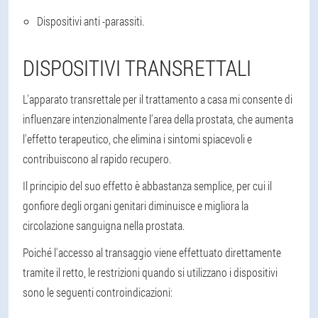
Dispositivi anti -parassiti.
DISPOSITIVI TRANSRETTALI
L'apparato transrettale per il trattamento a casa mi consente di
influenzare intenzionalmente l'area della prostata, che aumenta
l'effetto terapeutico, che elimina i sintomi spiacevoli e
contribuiscono al rapido recupero.
Il principio del suo effetto è abbastanza semplice, per cui il
gonfiore degli organi genitari diminuisce e migliora la
circolazione sanguigna nella prostata.
Poiché l'accesso al transaggio viene effettuato direttamente
tramite il retto, le restrizioni quando si utilizzano i dispositivi
sono le seguenti controindicazioni: