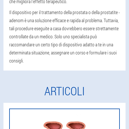
che migliora l'effetto terapeutico.
Il dispositivo per il trattamento della prostata o della prostatite -
adenom è una soluzione efficace e rapida al problema. Tuttavia,
tali procedure eseguite a casa dovrebbero essere strettamente
controllate da un medico. Solo uno specialista può
raccomandare un certo tipo di dispositivo adatto a te in una
determinata situazione, assegnare un corso e formulare i suoi
consigli.
ARTICOLI