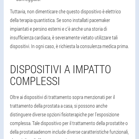
Tuttavia, non dimenticare che questo dispositivo è elettrico
della terapia quantistica. Se sono installati pacemaker
impiantati e persino esterni e c'è anche una storia di
insufficienza cardiaca, è severamente vietato utilizzare tali
dispositivi. In ogni caso, è richiesta la consulenza medica prima.
DISPOSITIVI A IMPATTO
COMPLESSI
Oltre ai dispositivi di trattamento sopra menzionati per il
trattamento della prostata a casa, si possono anche
distinguere diverse opzioni fisioterapiche per l'esposizione
complessa. Tale dispositivo per il trattamento della prostatite o
della prostataadenom include diverse caratteristiche funzionali,