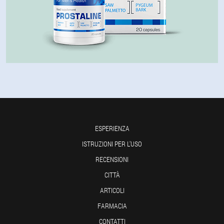
ESPERIENZA
ISTRUZIONI PER L'USO
RECENSIONI
CITTÀ
ARTICOLI
FARMACIA
CONTATTI