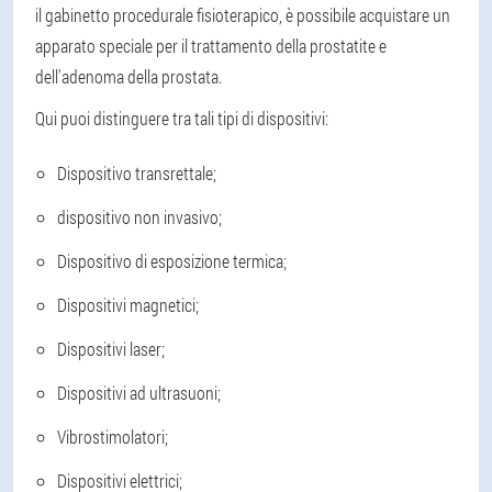
il gabinetto procedurale fisioterapico, è possibile acquistare un
apparato speciale per il trattamento della prostatite e
dell'adenoma della prostata.
Qui puoi distinguere tra tali tipi di dispositivi:
Dispositivo transrettale;
dispositivo non invasivo;
Dispositivo di esposizione termica;
Dispositivi magnetici;
Dispositivi laser;
Dispositivi ad ultrasuoni;
Vibrostimolatori;
Dispositivi elettrici;