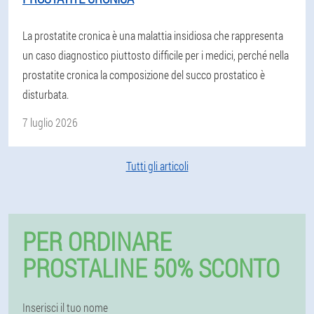
La prostatite cronica è una malattia insidiosa che rappresenta
un caso diagnostico piuttosto difficile per i medici, perché nella
prostatite cronica la composizione del succo prostatico è
disturbata.
7 luglio 2026
Tutti gli articoli
PER ORDINARE
PROSTALINE 50% SCONTO
Inserisci il tuo nome