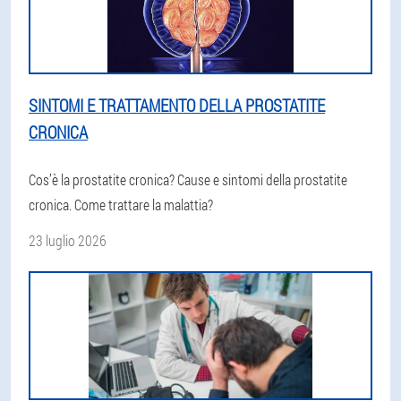
SINTOMI E TRATTAMENTO DELLA PROSTATITE
CRONICA
Cos’è la prostatite cronica? Cause e sintomi della prostatite
cronica. Come trattare la malattia?
23 luglio 2026