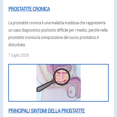
PROSTATITE CRONICA
La prostatite cronica è una malattia insidiosa che rappresenta
un caso diagnostico piuttosto difficile per i medici, perché nella
prostatite cronica la composizione del succo prostatico è
disturbata.
7 luglio 2026
PRINCIPALI SINTOMI DELLA PROSTATITE