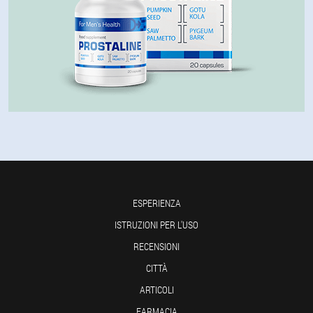
ESPERIENZA
ISTRUZIONI PER L'USO
RECENSIONI
CITTÀ
ARTICOLI
FARMACIA