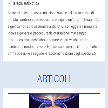
terapia antibiotica.
Al fine di ottenere una remissione stabile nel trattamento di
questa condizione, è necessario eseguire un'attenta terapia. Ciò
significa non solo assumere antibiotici, correggere l'immunità
locale e generale, procedure fisioterapiche, massaggio
prostatico, ma anche abbandonare le cattive abitudini e
cambiare il modo di vivere. È necessario iniziare il trattamento il
prima possibile e seguire le raccomandazioni degli specialisti.
ARTICOLI