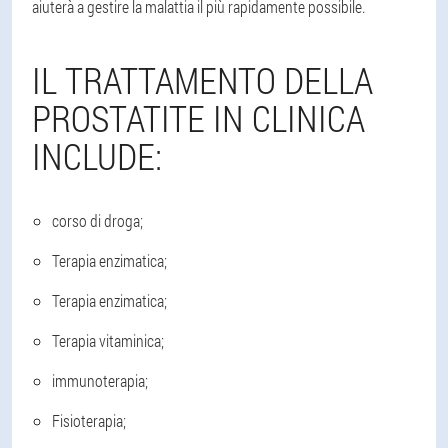
aiuterà a gestire la malattia il più rapidamente possibile.
IL TRATTAMENTO DELLA
PROSTATITE IN CLINICA
INCLUDE:
corso di droga;
Terapia enzimatica;
Terapia enzimatica;
Terapia vitaminica;
immunoterapia;
Fisioterapia;