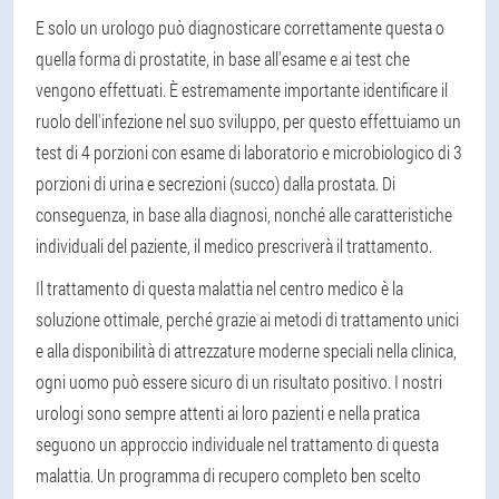
E solo un urologo può diagnosticare correttamente questa o
quella forma di prostatite, in base all'esame e ai test che
vengono effettuati. È estremamente importante identificare il
ruolo dell'infezione nel suo sviluppo, per questo effettuiamo un
test di 4 porzioni con esame di laboratorio e microbiologico di 3
porzioni di urina e secrezioni (succo) dalla prostata. Di
conseguenza, in base alla diagnosi, nonché alle caratteristiche
individuali del paziente, il medico prescriverà il trattamento.
Il trattamento di questa malattia nel centro medico è la
soluzione ottimale, perché grazie ai metodi di trattamento unici
e alla disponibilità di attrezzature moderne speciali nella clinica,
ogni uomo può essere sicuro di un risultato positivo. I nostri
urologi sono sempre attenti ai loro pazienti e nella pratica
seguono un approccio individuale nel trattamento di questa
malattia. Un programma di recupero completo ben scelto