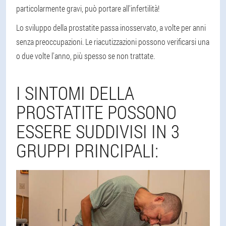
particolarmente gravi, può portare all'infertilità!
Lo sviluppo della prostatite passa inosservato, a volte per anni
senza preoccupazioni. Le riacutizzazioni possono verificarsi una
o due volte l'anno, più spesso se non trattate.
I SINTOMI DELLA
PROSTATITE POSSONO
ESSERE SUDDIVISI IN 3
GRUPPI PRINCIPALI: