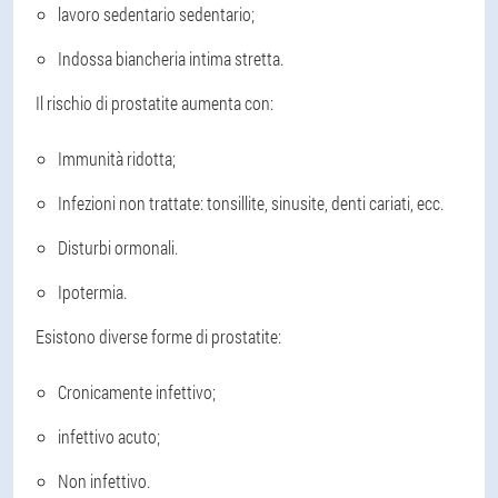
lavoro sedentario sedentario;
Indossa biancheria intima stretta.
Il rischio di prostatite aumenta con:
Immunità ridotta;
Infezioni non trattate: tonsillite, sinusite, denti cariati, ecc.
Disturbi ormonali.
Ipotermia.
Esistono diverse forme di prostatite:
Cronicamente infettivo;
infettivo acuto;
Non infettivo.